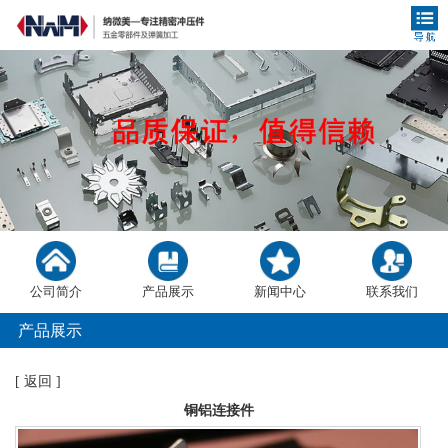
公司简介
产品展示
新闻中心
联系我们
产品展示
[
返回
]
铜铝连接件