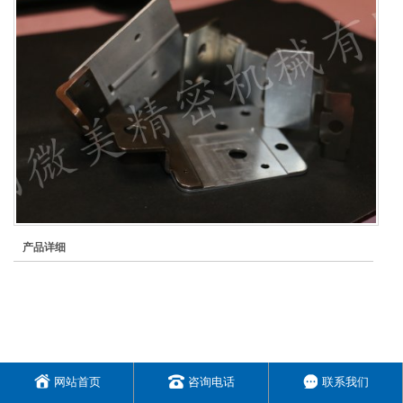
产品详细
网站首页
咨询电话
联系我们