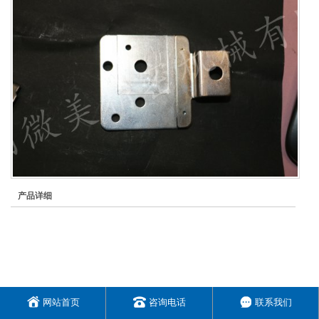
产品详细
网站首页
咨询电话
联系我们