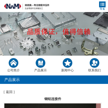
公司简介
产品展示
新闻中心
联系我们
产品展示
[
返回
]
铜铝连接件